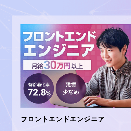
情報セキュリティ基本方針
一般事業主行動計画
フロントエンドエンジニア