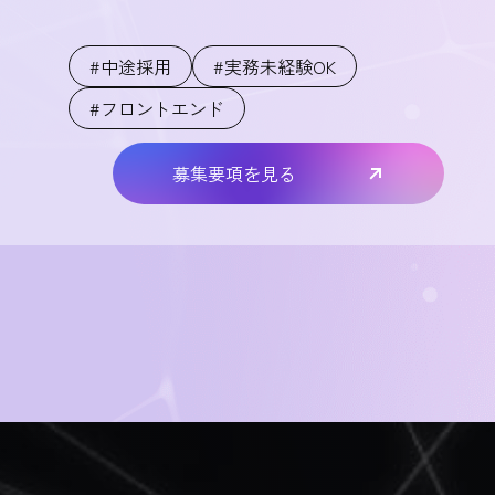
#中途採用
#実務未経験OK
#フロントエンド
募集要項を見る