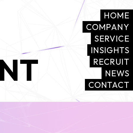
HOME
COMPANY
SERVICE
INSIGHTS
ENT
RECRUIT
NEWS
CONTACT