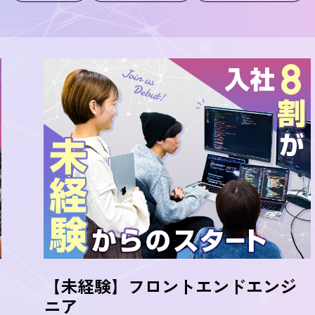
【未経験】フロントエンドエンジ
ニア